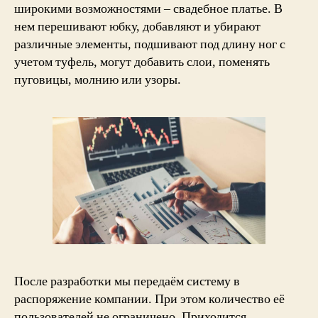
широкими возможностями – свадебное платье. В
нем перешивают юбку, добавляют и убирают
различные элементы, подшивают под длину ног с
учетом туфель, могут добавить слои, поменять
пуговицы, молнию или узоры.
После разработки мы передаём систему в
распоряжение компании. При этом количество её
пользователей не ограничено. Приходится