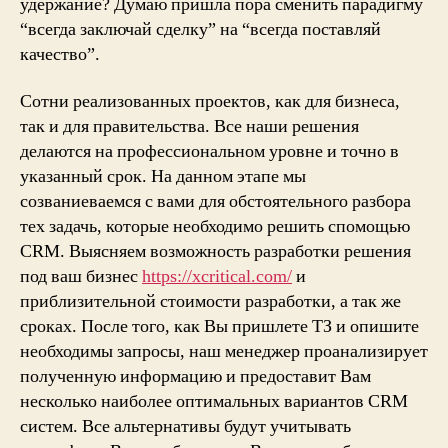
удержание? Думаю пришла пора сменить парадигму
“всегда заключай сделку” на “всегда поставляй
качество”.
Сотни реализованных проектов, как для бизнеса,
так и для правительства. Все наши решения
делаются на профессиональном уровне и точно в
указанный срок. На данном этапе мы
созваниеваемся с вами для обстоятельного разбора
тех задачь, которые необходимо решить спомощью
CRM. Выясняем возможность разработки решения
под ваш бизнес
https://xcritical.com/
и
приблизительной стоимости разработки, а так же
сроках. После того, как Вы пришлете ТЗ и опишите
необходимы запросы, наш менеджер проанализирует
полученную информацию и предоставит Вам
несколько наиболее оптимальных вариантов CRM
систем. Все альтернативы будут учитывать