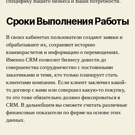
специфику Вашего бизнеса и Ваши потребности.
Сроки Выполнения Работы
В своих кабинетах пользователи создают заявки и
обрабатывают их, сохраняют историю
взаиморасчетов и информацию о перемещениях.
Именно CRM позволит бизнесу довести до
совершенства сотрудничество с постоянными
заказчиками и теми, кто только планирует стать
клиентами компании. Если клиент заключил какой-
то договор с вами или совершил какую-то покупку,
то это тоже обязательно должно фиксироваться в
CRM. В дальнейшем вы сможете считать различные
финансовые показатели по фирме на основе этих
данных.