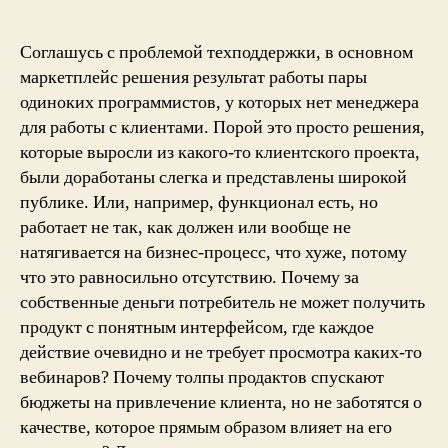
Соглашусь с проблемой техподдержки, в основном
маркетплейс решения результат работы пары
одиноких программистов, у которых нет менеджера
для работы с клиентами. Порой это просто решения,
которые выросли из какого-то клиентского проекта,
были доработаны слегка и представлены широкой
публике. Или, например, функционал есть, но
работает не так, как должен или вообще не
натягивается на бизнес-процесс, что хуже, потому
что это равносильно отсутствию. Почему за
собственные деньги потребитель не может получить
продукт с понятным интерфейсом, где каждое
действие очевидно и не требует просмотра каких-то
вебинаров? Почему толпы продактов спускают
бюджеты на привлечение клиента, но не заботятся о
качестве, которое прямым образом влияет на его