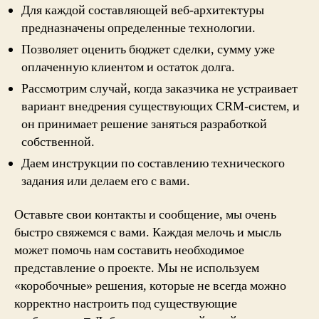
Для каждой составляющей веб-архитектуры
предназначены определенные технологии.
Позволяет оценить бюджет сделки, сумму уже
оплаченную клиентом и остаток долга.
Рассмотрим случай, когда заказчика не устраивает
вариант внедрения существующих CRM-систем, и
он принимает решение заняться разработкой
собственной.
Даем инструкции по составлению технического
задания или делаем его с вами.
Оставьте свои контакты и сообщение, мы очень
быстро свяжемся с вами. Каждая мелочь и мысль
может помочь нам составить необходимое
представление о проекте. Мы не используем
«коробочные» решения, которые не всегда можно
корректно настроить под существующие