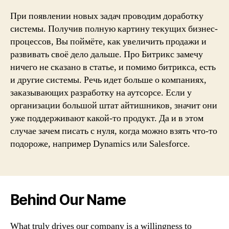
При появлении новых задач проводим доработку
системы. Получив полную картину текущих бизнес-
процессов, Вы поймёте, как увеличить продажи и
развивать своё дело дальше. Про Битрикс замечу
ничего не сказано в статье, и помимо битрикса, есть
и другие системы. Речь идет больше о компаниях,
заказывающих разработку на аутсорсе. Если у
организации большой штат айтишников, значит они
уже поддерживают какой-то продукт. Да и в этом
случае зачем писать с нуля, когда можно взять что-то
подороже, например Dynamics или Salesforce.
Behind Our Name
What truly drives our company is a willingness to