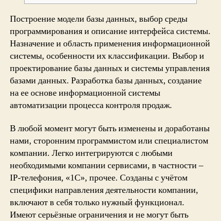
Построение модели базы данных, выбор среды
программирования и описание интерфейса системы.
Назначение и область применения информационной
системы, особенности их классификации. Выбор и
проектирование базы данных и системы управления
базами данных. Разработка базы данных, создание
на ее основе информационной системы
автоматизации процесса контроля продаж.
В любой момент могут быть изменены и доработаны
нами, сторонним программистом или специалистом
компании. Легко интегрируются с любыми
необходимыми компании сервисами, в частности –
IP-телефония, «1С», прочее. Созданы с учётом
специфики направления деятельности компании,
включают в себя только нужный функционал.
Имеют серьёзные ограничения и не могут быть