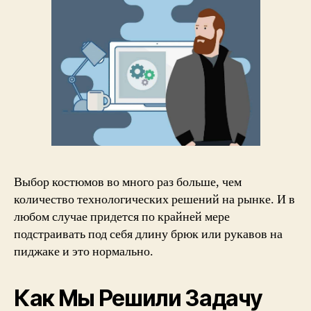
Выбор костюмов во много раз больше, чем
количество технологических решений на рынке. И в
любом случае придется по крайней мере
подстраивать под себя длину брюк или рукавов на
пиджаке и это нормально.
Как Мы Решили Задачу