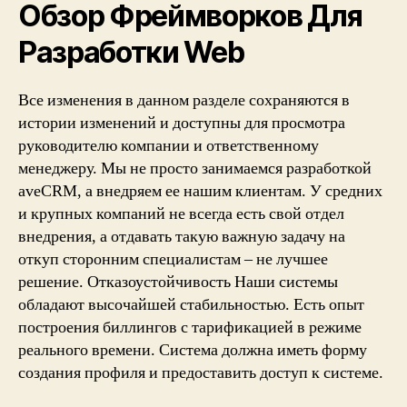
Обзор Фреймворков Для
Разработки Web
Все изменения в данном разделе сохраняются в
истории изменений и доступны для просмотра
руководителю компании и ответственному
менеджеру. Мы не просто занимаемся разработкой
aveCRM, а внедряем ее нашим клиентам. У средних
и крупных компаний не всегда есть свой отдел
внедрения, а отдавать такую важную задачу на
откуп сторонним специалистам – не лучшее
решение. Отказоустойчивость Наши системы
обладают высочайшей стабильностью. Есть опыт
построения биллингов с тарификацией в режиме
реального времени. Система должна иметь форму
создания профиля и предоставить доступ к системе.