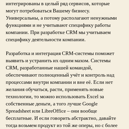
интегрированы в целый ряд сервисов, которые
могут потребоваться Вашему бизнесу.
Универсальны, а потому располагают ненужными
функциями и не учитывают специфику работы
компании. При разработке CRM мы учитываем
специфику деятельности компании.
Разработка и интеграция CRM-системы поможет
выявить и устранить их одним махом. Системы
CRM, разработанные нашей командой,
обеспечивают полноценный учёт и контроль над
процессами внутри компании и вне её. Если нет
желания обучаться, расти, применять новые
технологии, то можно использовать Excel за
собственные деньги, а того лучше Google
Spreadsheet или LibreOffice – они вообще
бесплатные. И если говорить абстрактно, давайте
тогда возьмем продукт из той же оперы, но с более