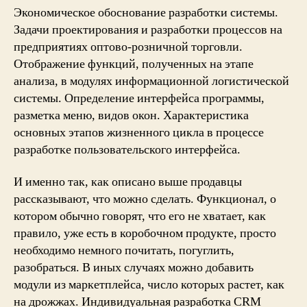
Экономическое обоснование разработки системы.
Задачи проектирования и разработки процессов на
предприятиях оптово-розничной торговли.
Отображение функций, полученных на этапе
анализа, в модулях информационной логистической
системы. Определение интерфейса программы,
разметка меню, видов окон. Характеристика
основных этапов жизненного цикла в процессе
разработке пользовательского интерфейса.
И именно так, как описано выше продавцы
рассказывают, что можно сделать. Функционал, о
котором обычно говорят, что его не хватает, как
правило, уже есть в коробочном продукте, просто
необходимо немного почитать, погуглить,
разобраться. В иных случаях можно добавить
модули из маркетплейса, число которых растет, как
на дрожжах. Индивидуальная разработка CRM