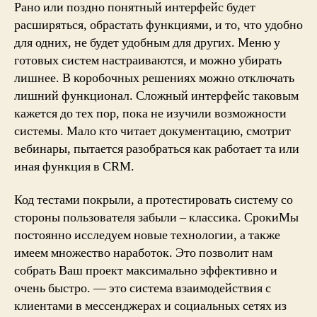
Рано или поздно понятный интерфейс будет
расширяться, обрастать функциями, и то, что удобно
для одних, не будет удобным для других. Меню у
готовых систем настраиваются, и можно убирать
лишнее. В коробочных решениях можно отключать
лишний функционал. Сложный интерфейс таковым
кажется до тех пор, пока не изучили возможности
системы. Мало кто читает документацию, смотрит
вебинары, пытается разобраться как работает та или
иная функция в CRM.
Код тестами покрыли, а протестировать систему со
стороны пользователя забыли – классика. СрокиМы
постоянно исследуем новые технологии, а также
имеем множество наработок. Это позволит нам
собрать Ваш проект максимально эффективно и
очень быстро. — это система взаимодействия с
клиентами в мессенджерах и социальных сетях из