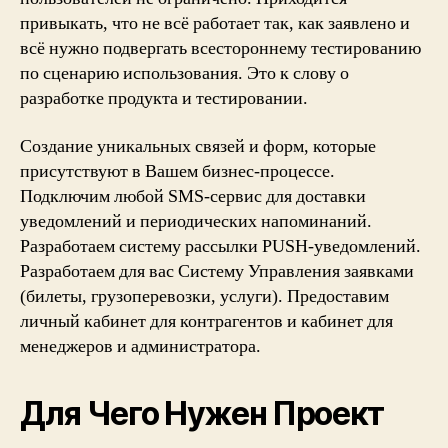
привыкать, что не всё работает так, как заявлено и
всё нужно подвергать всестороннему тестированию
по сценарию использования. Это к слову о
разработке продукта и тестировании.
Создание уникальных связей и форм, которые
присутствуют в Вашем бизнес-процессе.
Подключим любой SMS-сервис для доставки
уведомлений и периодических напоминаний.
Разработаем систему рассылки PUSH-уведомлений.
Разработаем для вас Систему Управления заявками
(билеты, грузоперевозки, услуги). Предоставим
личный кабинет для контрагентов и кабинет для
менеджеров и администратора.
Для Чего Нужен Проект