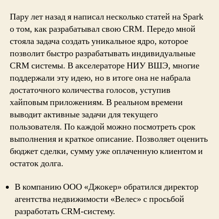
Пару лет назад я написал несколько статей на Spark
о том, как разрабатывал свою CRM. Передо мной
стояла задача создать уникальное ядро, которое
позволит быстро разрабатывать индивидуальные
CRM системы. В акселераторе НИУ ВШЭ, многие
поддержали эту идею, но в итоге она не набрала
достаточного количества голосов, уступив
хайповым приложениям. В реальном времени
выводит активные задачи для текущего
пользователя. По каждой можно посмотреть срок
выполнения и краткое описание. Позволяет оценить
бюджет сделки, сумму уже оплаченную клиентом и
остаток долга.
В компанию ООО «Джокер» обратился директор
агентства недвижимости «Велес» с просьбой
разработать CRM-систему.