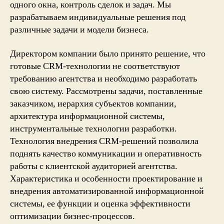
одного окна, контроль сделок и задач. Мы
разрабатываем индивидуальные решения под
различные задачи и модели бизнеса.
Директором компании было принято решение, что
готовые CRM-технологии не соответствуют
требованию агентства и необходимо разработать
свою систему. Рассмотрены задачи, поставленные
заказчиком, иерархия субъектов компании,
архитектура информационной системы,
инструментальные технологии разработки.
Технология внедрения CRM-решений позволила
поднять качество коммуникации и оперативность
работы с клиентской аудиторией агентства.
Характеристика и особенности проектирование и
внедрения автоматизированной информационной
системы, ее функции и оценка эффективности
оптимизации бизнес-процессов.