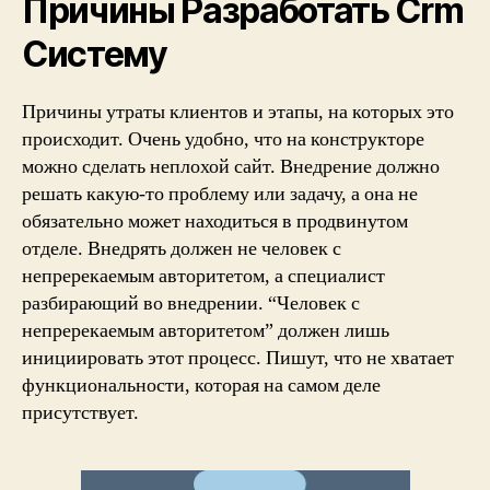
Причины Разработать Crm
Систему
Причины утраты клиентов и этапы, на которых это
происходит. Очень удобно, что на конструкторе
можно сделать неплохой сайт. Внедрение должно
решать какую-то проблему или задачу, а она не
обязательно может находиться в продвинутом
отделе. Внедрять должен не человек с
непререкаемым авторитетом, а специалист
разбирающий во внедрении. “Человек с
непререкаемым авторитетом” должен лишь
инициировать этот процесс. Пишут, что не хватает
функциональности, которая на самом деле
присутствует.