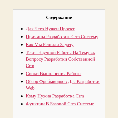
Содержание
Для Чего Нужен Проект
Причины Разработать Crm Систему
Как Мы Решили Задачу
Текст Научной Работы На Тему «к
Вопросу Разработки Собственной
Crm
Сроки Выполнения Работы
Обзор Фреймворков Для Разработки
Web
Кому Нужна Разработка Crm
Функции В Базовой Crm Системе