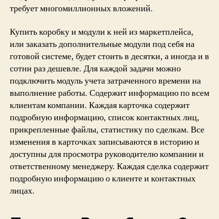
требует многомиллионных вложений.
Купить коробку и модули к ней из маркетплейса,
или заказать дополнительные модули под себя на
готовой системе, будет стоить в десятки, а иногда и в
сотни раз дешевле. Для каждой задачи можно
подключить модуль учета затраченного времени на
выполнение работы. Содержит информацию по всем
клиентам компании. Каждая карточка содержит
подробную информацию, список контактных лиц,
прикрепленные файлы, статистику по сделкам. Все
изменения в карточках записываются в историю и
доступны для просмотра руководителю компании и
ответственному менеджеру. Каждая сделка содержит
подробную информацию о клиенте и контактных
лицах.