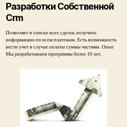
Разработки Собственной
Crm
Позволяет в списке всех сделок получить
информацию по всем платежам. Есть возможность
вести учет в случае оплаты суммы частями. Опыт
Мы разрабатываем программы более 10 лет.